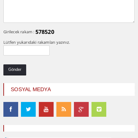
578520
Girilecek rakam :
Lütfen yukarıdaki rakamları yazınız.
SOSYAL MEDYA