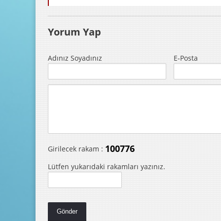
Yorum Yap
Adınız Soyadınız
E-Posta
100776
Girilecek rakam :
Lütfen yukarıdaki rakamları yazınız.