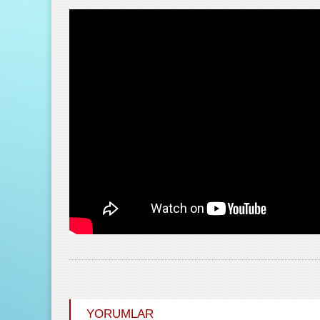
YORUMLAR