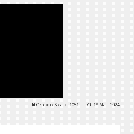
Okunma Sayısı :
1051
18 Mart 2024