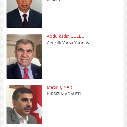
Abdulkadir GÜLLÜ
Gençlik Varsa Yarın Var
Metin ÇINAR
HIRSIZIN ADALETİ