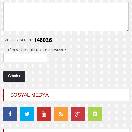
148026
Girilecek rakam :
Lütfen yukarıdaki rakamları yazınız.
SOSYAL MEDYA