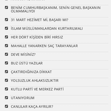
BENİM CUMHURBAŞKANIM, SENİN GENEL BAŞKANIN
OLMAMALIYDI
31 MART HEZİMET Mİ, BAŞARI MI?
İSLAM MÜSLÜMANLARDAN KURTARILMALI
HER DÖRT KİŞİDEN BİRİ HIRSIZ
MAHALLE YANARKEN SAÇ TARAYANLAR
DEVE MİSİNİZ?
BUZ ÜSTÜ YAZILAR
ÇAKTIRDIĞINIZA DİKKAT
YOLSUZLUK AHLAKSIZLIKTIR
KUTLU PARTİ VE MERKEZ PARTİ
UTANIYORUM
CANLILAR KAÇA AYRILIR?