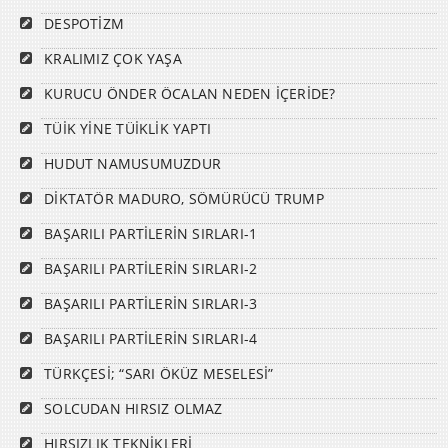
DESPOTİZM
KRALIMIZ ÇOK YAŞA
KURUCU ÖNDER ÖCALAN NEDEN İÇERİDE?
TÜİK YİNE TÜİKLİK YAPTI
HUDUT NAMUSUMUZDUR
DİKTATÖR MADURO, SÖMÜRÜCÜ TRUMP
BAŞARILI PARTİLERİN SIRLARI-1
BAŞARILI PARTİLERİN SIRLARI-2
BAŞARILI PARTİLERİN SIRLARI-3
BAŞARILI PARTİLERİN SIRLARI-4
TÜRKÇESİ; “SARI ÖKÜZ MESELESİ”
SOLCUDAN HIRSIZ OLMAZ
HIRSIZLIK TEKNİKLERİ