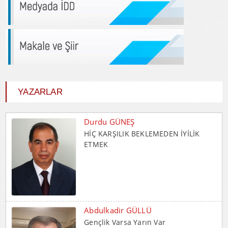
YAZARLAR
Durdu GÜNEŞ
HİÇ KARŞILIK BEKLEMEDEN İYİLİK
ETMEK
Abdulkadir GÜLLÜ
Gençlik Varsa Yarın Var