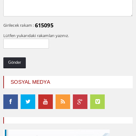
615095
Girilecek rakam :
Lütfen yukarıdaki rakamları yazınız.
SOSYAL MEDYA