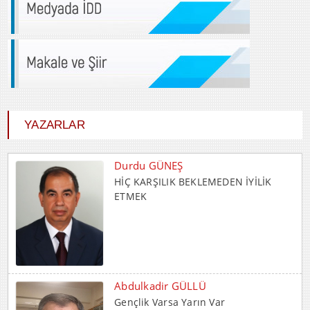
YAZARLAR
Durdu GÜNEŞ
HİÇ KARŞILIK BEKLEMEDEN İYİLİK
ETMEK
Abdulkadir GÜLLÜ
Gençlik Varsa Yarın Var