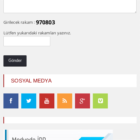
970803
Girilecek rakam :
Lütfen yukarıdaki rakamları yazınız.
SOSYAL MEDYA