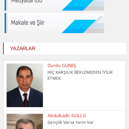
YAZARLAR
Durdu GÜNEŞ
HİÇ KARŞILIK BEKLEMEDEN İYİLİK
ETMEK
Abdulkadir GÜLLÜ
Gençlik Varsa Yarın Var