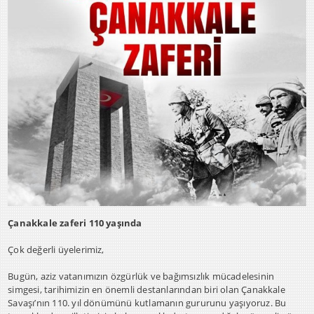
Çanakkale zaferi 110 yaşında
Çok değerli üyelerimiz,
Bugün, aziz vatanımızın özgürlük ve bağımsızlık mücadelesinin
simgesi, tarihimizin en önemli destanlarından biri olan Çanakkale
Savaşı’nın 110. yıl dönümünü kutlamanın gururunu yaşıyoruz. Bu