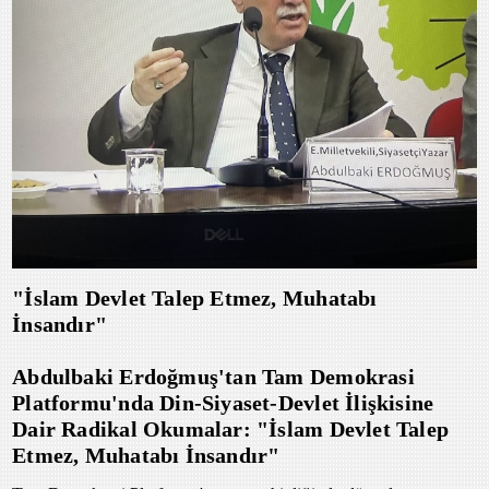
"İslam Devlet Talep Etmez, Muhatabı
İnsandır"
Abdulbaki Erdoğmuş'tan Tam Demokrasi
Platformu'nda Din-Siyaset-Devlet İlişkisine
Dair Radikal Okumalar: "İslam Devlet Talep
Etmez, Muhatabı İnsandır"