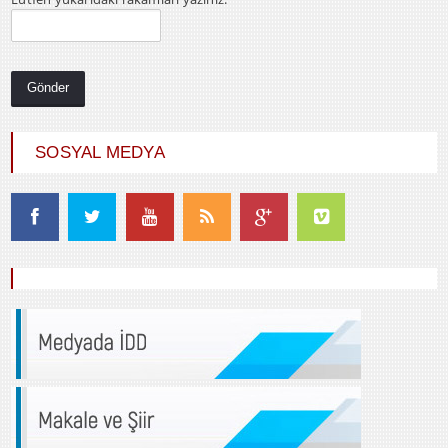
SOSYAL MEDYA