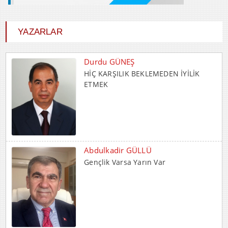
YAZARLAR
Durdu GÜNEŞ
HİÇ KARŞILIK BEKLEMEDEN İYİLİK
ETMEK
Abdulkadir GÜLLÜ
Gençlik Varsa Yarın Var