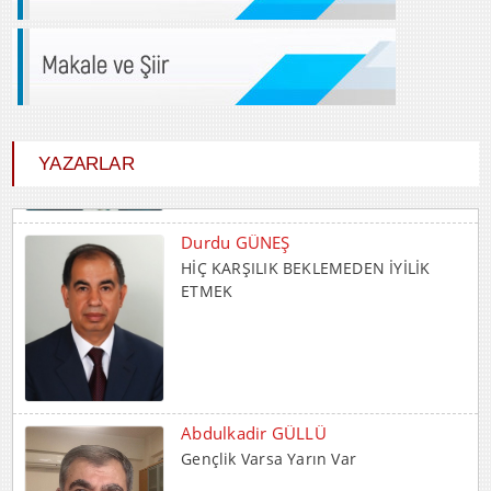
YAZARLAR
Durdu GÜNEŞ
HİÇ KARŞILIK BEKLEMEDEN İYİLİK
ETMEK
Abdulkadir GÜLLÜ
Gençlik Varsa Yarın Var