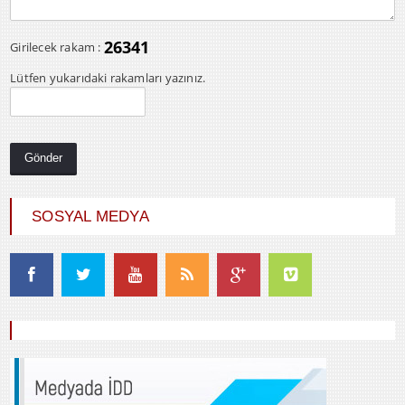
26341
Girilecek rakam :
Lütfen yukarıdaki rakamları yazınız.
SOSYAL MEDYA