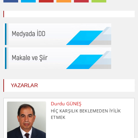
YAZARLAR
Durdu GÜNEŞ
HİÇ KARŞILIK BEKLEMEDEN İYİLİK
ETMEK