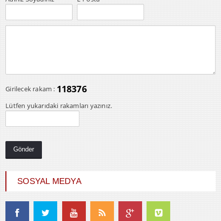
118376
Girilecek rakam :
Lütfen yukarıdaki rakamları yazınız.
SOSYAL MEDYA