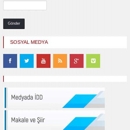
SOSYAL MEDYA