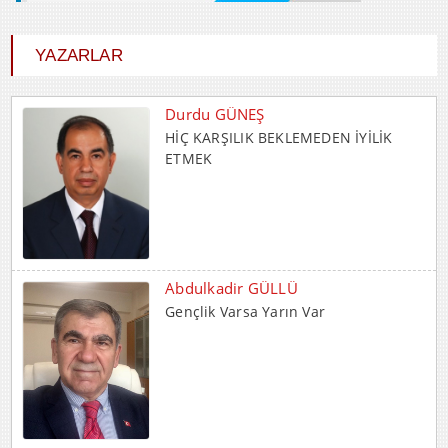
YAZARLAR
Durdu GÜNEŞ
HİÇ KARŞILIK BEKLEMEDEN İYİLİK
ETMEK
Abdulkadir GÜLLÜ
Gençlik Varsa Yarın Var