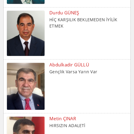
Durdu GÜNEŞ
HİÇ KARŞILIK BEKLEMEDEN İYİLİK
ETMEK
Abdulkadir GÜLLÜ
Gençlik Varsa Yarın Var
Metin ÇINAR
HIRSIZIN ADALETİ