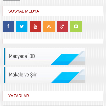
SOSYAL MEDYA
YAZARLAR