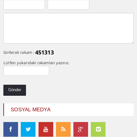
451313
Girilecek rakam :
Lütfen yukarıdaki rakamları yazınız.
SOSYAL MEDYA