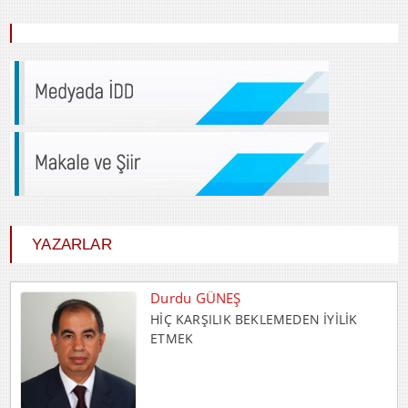
YAZARLAR
Durdu GÜNEŞ
HİÇ KARŞILIK BEKLEMEDEN İYİLİK
ETMEK