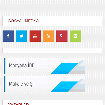
SOSYAL MEDYA
YAZARLAR