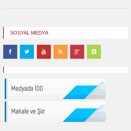
SOSYAL MEDYA