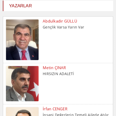
YAZARLAR
Abdulkadir GÜLLÜ
Gençlik Varsa Yarın Var
Metin ÇINAR
HIRSIZIN ADALETİ
İrfan CENGER
İnsani Değerlerin Temeli Ailede Atılır