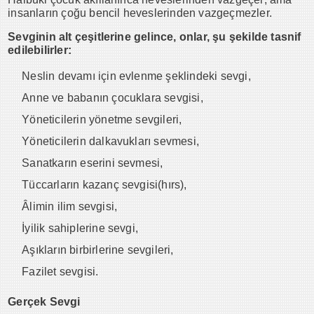
insanların çoğu bencil heveslerinden vazgeçmezler.
Sevginin alt çeşitlerine gelince, onlar, şu şekilde tasnif
edilebilirler:
Neslin devamı için evlenme şeklindeki sevgi,
Anne ve babanın çocuklara sevgisi,
Yöneticilerin yönetme sevgileri,
Yöneticilerin dalkavukları sevmesi,
Sanatkarın eserini sevmesi,
Tüccarların kazanç sevgisi(hırs),
Âlimin ilim sevgisi,
İyilik sahiplerine sevgi,
Aşıkların birbirlerine sevgileri,
Fazilet sevgisi.
Gerçek Sevgi