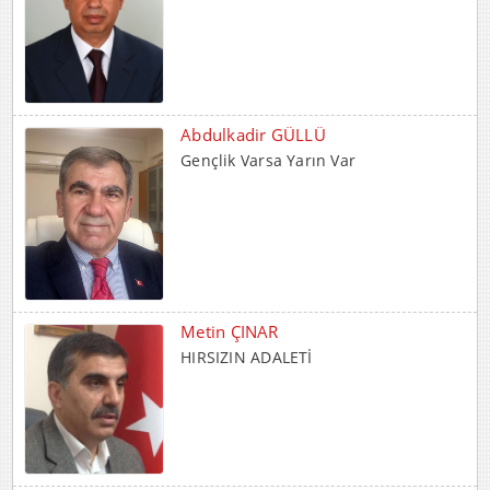
Abdulkadir GÜLLÜ
Gençlik Varsa Yarın Var
Metin ÇINAR
HIRSIZIN ADALETİ