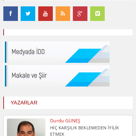
YAZARLAR
Durdu GÜNEŞ
HİÇ KARŞILIK BEKLEMEDEN İYİLİK
ETMEK