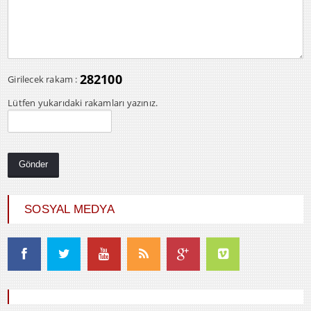
282100
Girilecek rakam :
Lütfen yukarıdaki rakamları yazınız.
SOSYAL MEDYA