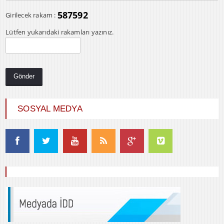
587592
Girilecek rakam :
Lütfen yukarıdaki rakamları yazınız.
SOSYAL MEDYA