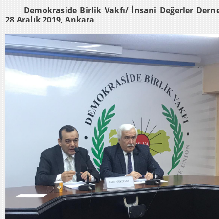
Demokraside Birlik Vakfı/ İnsani Değerler Dern
28 Aralık 2019, Ankara