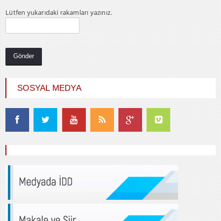
Lütfen yukarıdaki rakamları yazınız.
SOSYAL MEDYA