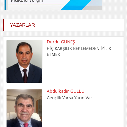
YAZARLAR
Durdu GÜNEŞ
HİÇ KARŞILIK BEKLEMEDEN İYİLİK
ETMEK
Abdulkadir GÜLLÜ
Gençlik Varsa Yarın Var