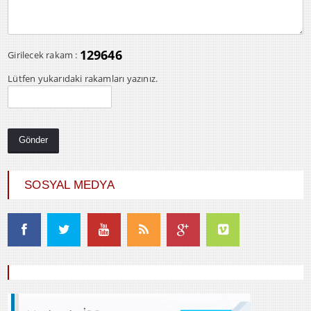
129646
Girilecek rakam :
Lütfen yukarıdaki rakamları yazınız.
SOSYAL MEDYA