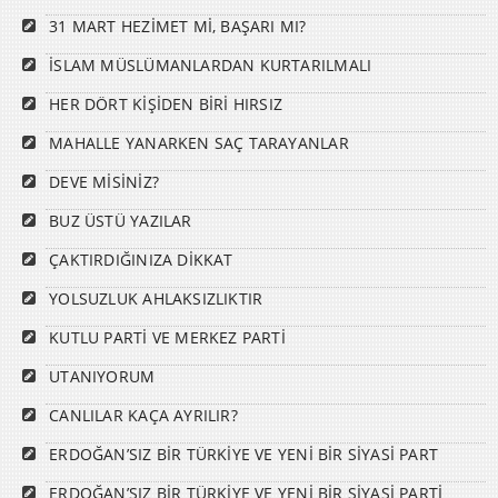
31 MART HEZİMET Mİ, BAŞARI MI?
İSLAM MÜSLÜMANLARDAN KURTARILMALI
HER DÖRT KİŞİDEN BİRİ HIRSIZ
MAHALLE YANARKEN SAÇ TARAYANLAR
DEVE MİSİNİZ?
BUZ ÜSTÜ YAZILAR
ÇAKTIRDIĞINIZA DİKKAT
YOLSUZLUK AHLAKSIZLIKTIR
KUTLU PARTİ VE MERKEZ PARTİ
UTANIYORUM
CANLILAR KAÇA AYRILIR?
ERDOĞAN’SIZ BİR TÜRKİYE VE YENİ BİR SİYASİ PART
ERDOĞAN’SIZ BİR TÜRKİYE VE YENİ BİR SİYASİ PARTİ