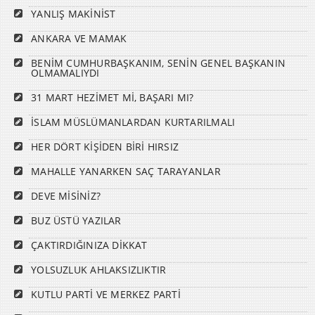
YANLIŞ MAKİNİST
ANKARA VE MAMAK
BENİM CUMHURBAŞKANIM, SENİN GENEL BAŞKANIN
OLMAMALIYDI
31 MART HEZİMET Mİ, BAŞARI MI?
İSLAM MÜSLÜMANLARDAN KURTARILMALI
HER DÖRT KİŞİDEN BİRİ HIRSIZ
MAHALLE YANARKEN SAÇ TARAYANLAR
DEVE MİSİNİZ?
BUZ ÜSTÜ YAZILAR
ÇAKTIRDIĞINIZA DİKKAT
YOLSUZLUK AHLAKSIZLIKTIR
KUTLU PARTİ VE MERKEZ PARTİ