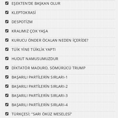
EŞEKTEN’DE BAŞKAN OLUR
KLEPTOKRASİ
DESPOTİZM
KRALIMIZ ÇOK YAŞA
KURUCU ÖNDER ÖCALAN NEDEN İÇERİDE?
TÜİK YİNE TÜİKLİK YAPTI
HUDUT NAMUSUMUZDUR
DİKTATÖR MADURO, SÖMÜRÜCÜ TRUMP
BAŞARILI PARTİLERİN SIRLARI-1
BAŞARILI PARTİLERİN SIRLARI-2
BAŞARILI PARTİLERİN SIRLARI-3
BAŞARILI PARTİLERİN SIRLARI-4
TÜRKÇESİ; “SARI ÖKÜZ MESELESİ”