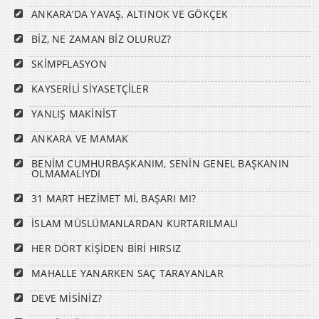
ANKARA’DA YAVAŞ, ALTINOK VE GÖKÇEK
BİZ, NE ZAMAN BİZ OLURUZ?
SKİMPFLASYON
KAYSERİLİ SİYASETÇİLER
YANLIŞ MAKİNİST
ANKARA VE MAMAK
BENİM CUMHURBAŞKANIM, SENİN GENEL BAŞKANIN
OLMAMALIYDI
31 MART HEZİMET Mİ, BAŞARI MI?
İSLAM MÜSLÜMANLARDAN KURTARILMALI
HER DÖRT KİŞİDEN BİRİ HIRSIZ
MAHALLE YANARKEN SAÇ TARAYANLAR
DEVE MİSİNİZ?