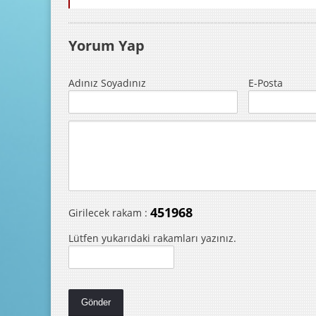
Yorum Yap
Adınız Soyadınız
E-Posta
451968
Girilecek rakam :
Lütfen yukarıdaki rakamları yazınız.