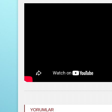
YORUMLAR