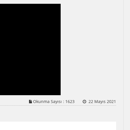
Okunma Sayısı :
1623
22 Mayıs 2021