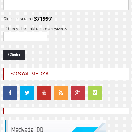
371997
Girilecek rakam :
Lütfen yukarıdaki rakamları yazınız.
SOSYAL MEDYA