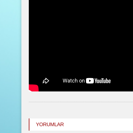
YORUMLAR