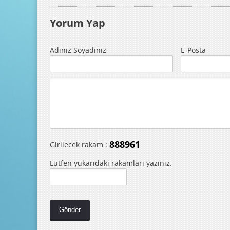
Yorum Yap
Adınız Soyadınız
E-Posta
888961
Girilecek rakam :
Lütfen yukarıdaki rakamları yazınız.