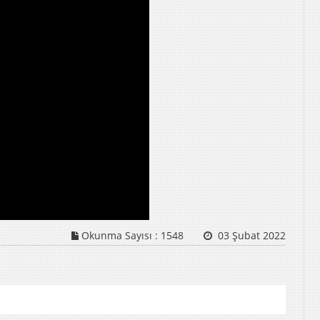
Okunma Sayısı :
1548
03 Şubat 2022