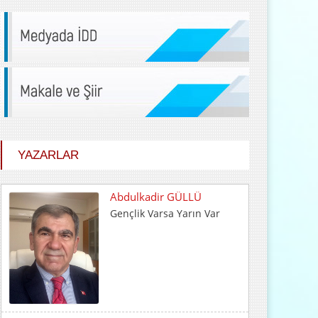
YAZARLAR
Abdulkadir GÜLLÜ
Gençlik Varsa Yarın Var