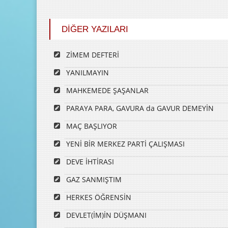
DİĞER YAZILARI
ZİMEM DEFTERİ
YANILMAYIN
MAHKEMEDE ŞAŞANLAR
PARAYA PARA, GAVURA da GAVUR DEMEYİN
MAÇ BAŞLIYOR
YENİ BİR MERKEZ PARTİ ÇALIŞMASI
DEVE İHTİRASI
GAZ SANMIŞTIM
HERKES ÖĞRENSİN
DEVLET(İM)İN DÜŞMANI