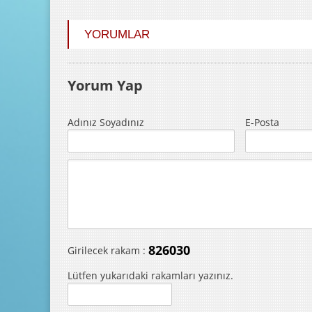
YORUMLAR
Yorum Yap
Adınız Soyadınız
E-Posta
826030
Girilecek rakam :
Lütfen yukarıdaki rakamları yazınız.