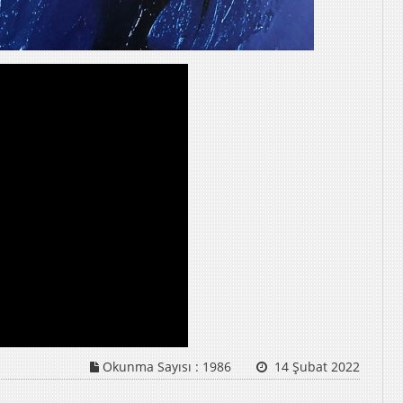
Okunma Sayısı :
1986
14 Şubat 2022