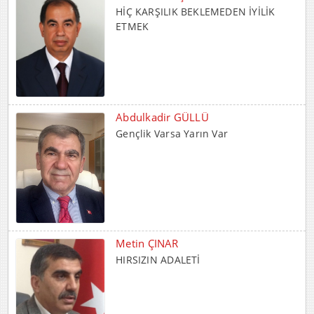
ETMEK
Abdulkadir GÜLLÜ
Gençlik Varsa Yarın Var
Metin ÇINAR
HIRSIZIN ADALETİ