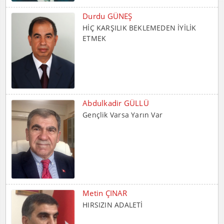
ETMEK
Abdulkadir GÜLLÜ
Gençlik Varsa Yarın Var
Metin ÇINAR
HIRSIZIN ADALETİ