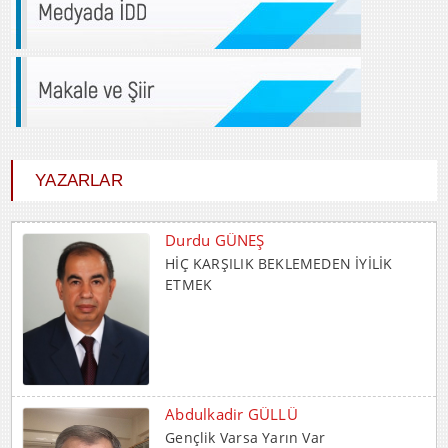
YAZARLAR
Durdu GÜNEŞ
HİÇ KARŞILIK BEKLEMEDEN İYİLİK
ETMEK
Abdulkadir GÜLLÜ
Gençlik Varsa Yarın Var