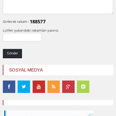
188577
Girilecek rakam :
Lütfen yukarıdaki rakamları yazınız.
SOSYAL MEDYA