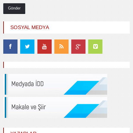
SOSYAL MEDYA