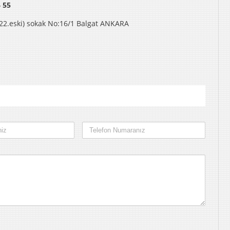
 55
22.eski) sokak No:16/1 Balgat ANKARA