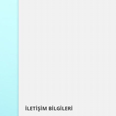
İLETİŞİM BİLGİLERİ